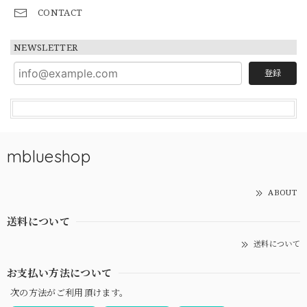
CONTACT
NEWSLETTER
登録
mblueshop
ABOUT
送料について
送料について
お支払い方法について
次の方法がご利用頂けます。