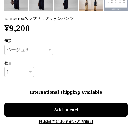
sameuooスラブバックサテンパンツ
¥9,200
種類
数量
International shipping available
Add to cart
日本国内にお住まいの方向け