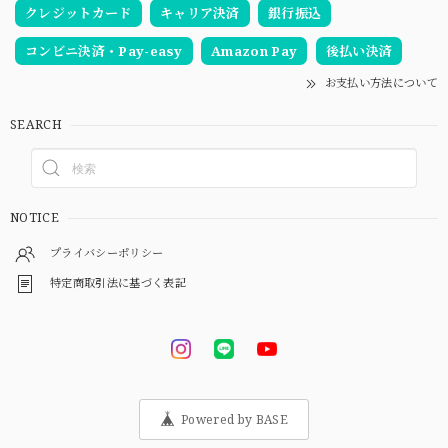
クレジットカード
キャリア決済
銀行振込
コンビニ決済・Pay-easy
Amazon Pay
後払い決済
お支払い方法について
SEARCH
NOTICE
プライバシーポリシー
特定商取引法に基づく表記
Powered by BASE