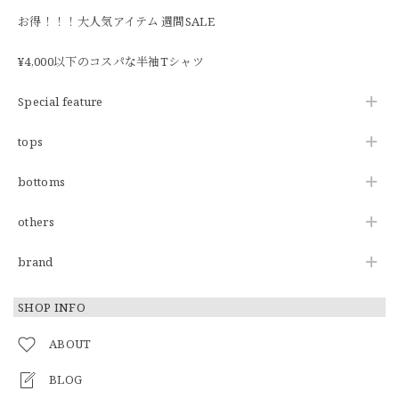
お得！！！大人気アイテム 週間SALE
¥4,000以下のコスパな半袖Tシャツ
Special feature
tops
bottoms
others
brand
SHOP INFO
ABOUT
BLOG