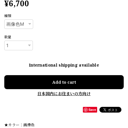
¥6,700
種類
数量
International shipping available
Add to cart
日本国内にお住まいの方向け
Save
★カラー：画像色