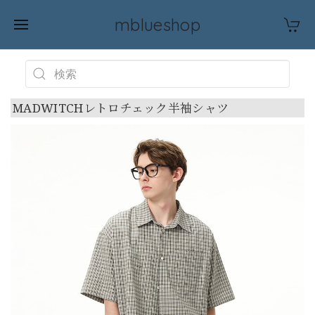
mblueshop
MADWITCHレトロチェック半袖シャツ