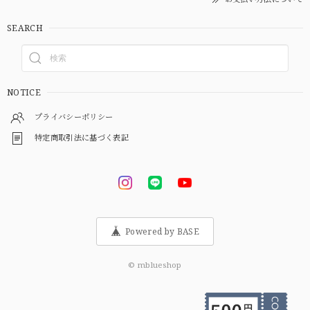
SEARCH
NOTICE
プライバシーポリシー
特定商取引法に基づく表記
Powered by BASE
© mblueshop