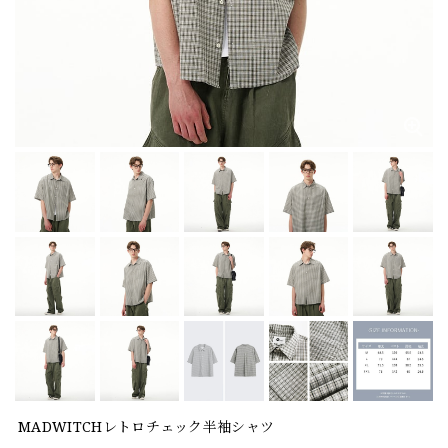
MADWITCHレトロチェック半袖シャツ