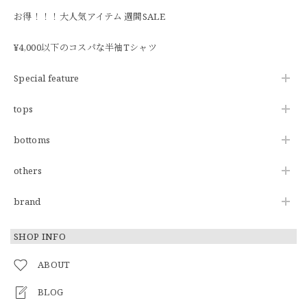
お得！！！大人気アイテム 週間SALE
¥4,000以下のコスパな半袖Tシャツ
Special feature
tops
bottoms
others
brand
SHOP INFO
ABOUT
BLOG