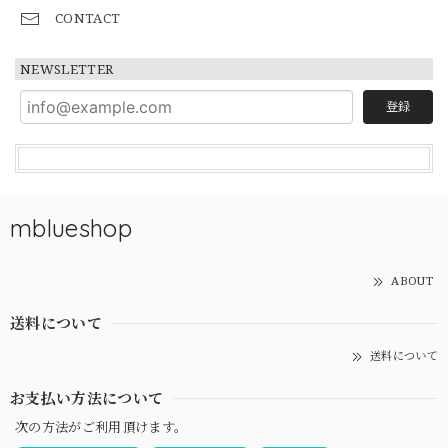
CONTACT
NEWSLETTER
登録
mblueshop
ABOUT
送料について
送料について
お支払い方法について
次の方法がご利用頂けます。