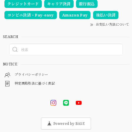
クレジットカード
キャリア決済
銀行振込
コンビニ決済・Pay-easy
Amazon Pay
後払い決済
お支払い方法について
SEARCH
NOTICE
プライバシーポリシー
特定商取引法に基づく表記
Powered by BASE