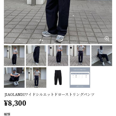
JIAOLANDIワイドシルエットドローストリングパンツ
¥8,300
種類