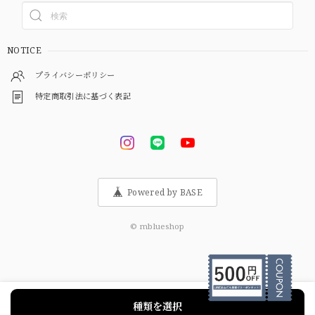
NOTICE
プライバシーポリシー
特定商取引法に基づく表記
Powered by BASE
© mblueshop
種類を選択