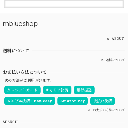
mblueshop
ABOUT
送料について
送料について
お支払い方法について
次の方法がご利用頂けます。
クレジットカード
キャリア決済
銀行振込
コンビニ決済・Pay-easy
Amazon Pay
後払い決済
お支払い方法について
SEARCH