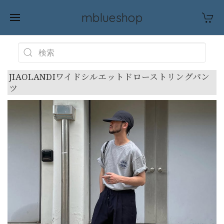
mblueshop
JIAOLANDIワイドシルエットドローストリングパン
ツ