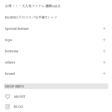
お得！！！大人気アイテム 週間SALE
¥4,000以下のコスパな半袖Tシャツ
Special feature
tops
bottoms
others
brand
SHOP INFO
ABOUT
BLOG