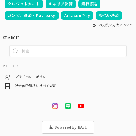
クレジットカード
キャリア決済
銀行振込
コンビニ決済・Pay-easy
Amazon Pay
後払い決済
お支払い方法について
SEARCH
NOTICE
プライバシーポリシー
特定商取引法に基づく表記
Powered by BASE