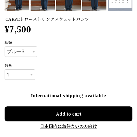
CARPEドローストリングスウェットパンツ
¥7,500
種類
数量
International shipping available
Add to cart
日本国内にお住まいの方向け