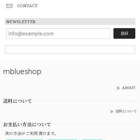
CONTACT
NEWSLETTER
登録
mblueshop
ABOUT
送料について
送料について
お支払い方法について
次の方法がご利用頂けます。