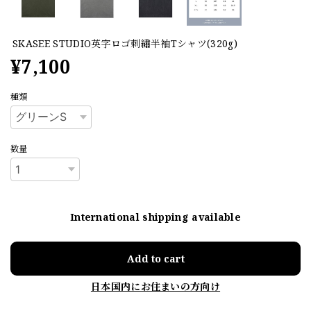
SKASEE STUDIO​英字ロゴ刺繡半袖Tシャツ(320g)
¥7,100
種類
数量
International shipping available
Add to cart
日本国内にお住まいの方向け