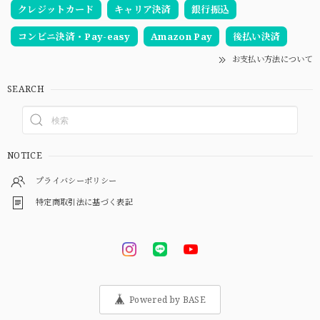
クレジットカード
キャリア決済
銀行振込
コンビニ決済・Pay-easy
Amazon Pay
後払い決済
お支払い方法について
SEARCH
NOTICE
プライバシーポリシー
特定商取引法に基づく表記
Powered by BASE