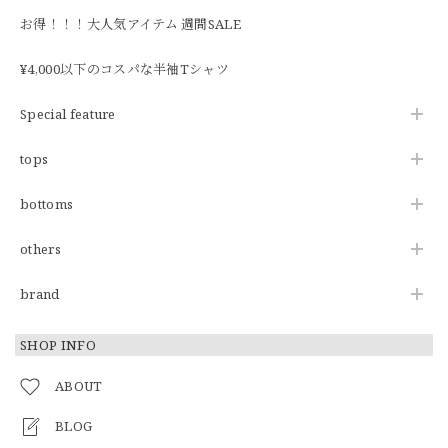
お得！！！大人気アイテム 週間SALE
¥4,000以下のコスパな半袖Tシャツ
Special feature
tops
bottoms
others
brand
SHOP INFO
ABOUT
BLOG