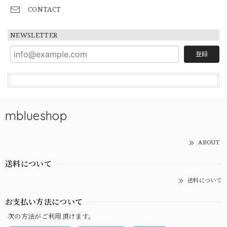
CONTACT
NEWSLETTER
登録
mblueshop
ABOUT
送料について
送料について
お支払い方法について
次の方法がご利用頂けます。