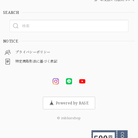
SEARCH
NOTICE
プライバシーポリシー
特定商取引法に基づく表記
Powered by BASE
© mblueshop