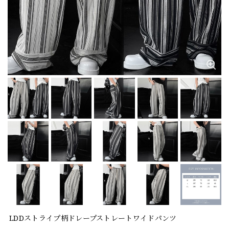
LDDストライプ柄ドレープストレートワイドパンツ