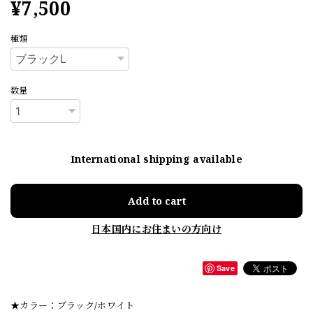
¥7,500
種類
数量
International shipping available
Add to cart
日本国内にお住まいの方向け
Save
★カラー：ブラック/ホワイト