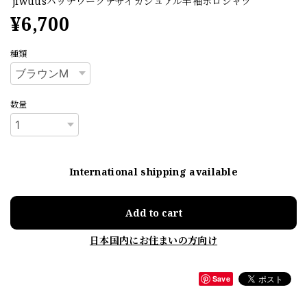
jiwuusパッチワークデザイカジュアル半袖ポロシャツ
¥6,700
種類
数量
International shipping available
Add to cart
日本国内にお住まいの方向け
Save