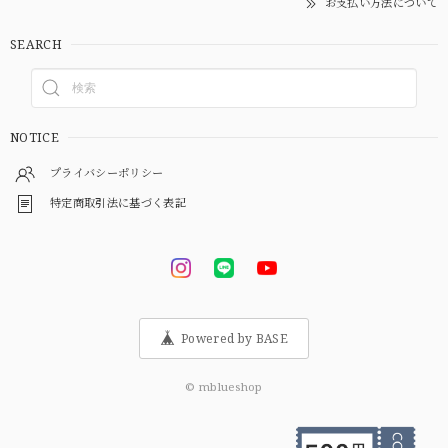
お支払い方法について
SEARCH
NOTICE
プライバシーポリシー
特定商取引法に基づく表記
Powered by BASE
© mblueshop