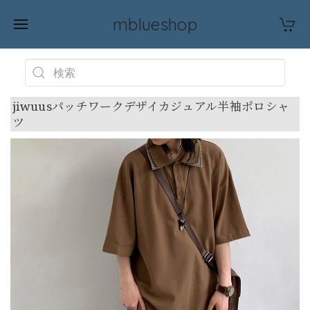
mblueshop
jiwuusパッチワークデザイカジュアル半袖ポロシャ
ツ