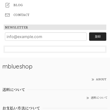
BLOG
CONTACT
NEWSLETTER
登録
mblueshop
ABOUT
送料について
送料について
お支払い方法について