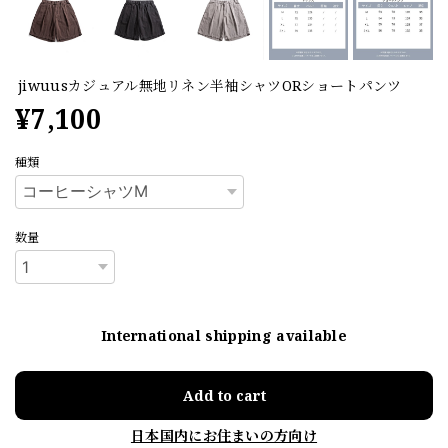
jiwuusカジュアル無地リネン半袖シャツORショートパンツ
¥7,100
種類
数量
International shipping available
Add to cart
日本国内にお住まいの方向け