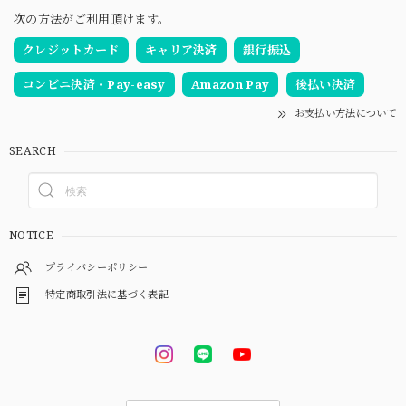
次の方法がご利用頂けます。
クレジットカード
キャリア決済
銀行振込
コンビニ決済・Pay-easy
Amazon Pay
後払い決済
お支払い方法について
SEARCH
NOTICE
プライバシーポリシー
特定商取引法に基づく表記