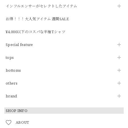
インフルエンサーがセレクトしたアイテム
お得！！！大人気アイテム 週間SALE
¥4,000以下のコスパな半袖Tシャツ
Special feature
tops
bottoms
others
brand
SHOP INFO
ABOUT