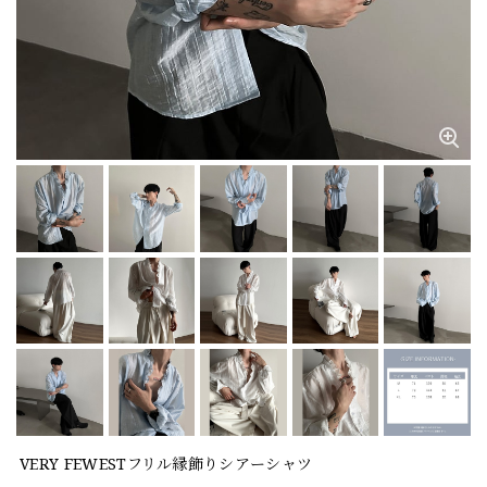
VERY FEWESTフリル縁飾りシアーシャツ