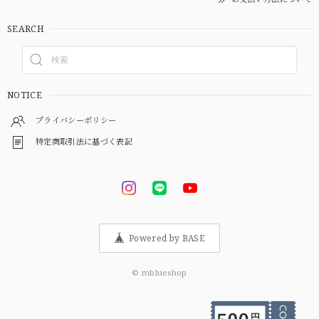
SEARCH
NOTICE
プライバシーポリシー
特定商取引法に基づく表記
Powered by BASE
© mblueshop