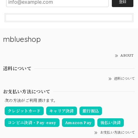
登録
mblueshop
ABOUT
送料について
送料について
お支払い方法について
次の方法がご利用頂けます。
クレジットカード
キャリア決済
銀行振込
コンビニ決済・Pay-easy
Amazon Pay
後払い決済
お支払い方法について