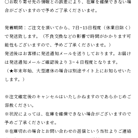
○お取り寄せ先の情報との誤差により、在庫を確保できない場
合がございますので予めご了承くださいませ。
発着期間：ご注文を頂いてから、7日~15日程度（休業日除く）
で発送致します。（不良交換などの影響で時間がかかります可
能性もございますので、予めご了承くださいませ。）
発送後はお客様に発送通知メールを送りしております。お届け
は発送通知メールご確認後より３~４日程度となります。
（★年末年始、大型連休の場合は別途サイト上にお知らせいた
します。）
※注文確定後のキャンセルはいたしかねますのであらかじめご
容赦ください。
※状況によっては、在庫を確保できない場合がございますので
予めご了承くださいませ。
※在庫切れの場合とお問い合わせの返信という当社よりご連絡