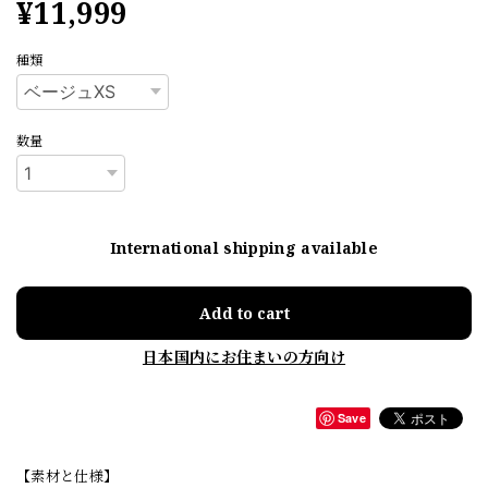
¥11,999
種類
数量
International shipping available
Add to cart
日本国内にお住まいの方向け
Save
【素材と仕様】​​