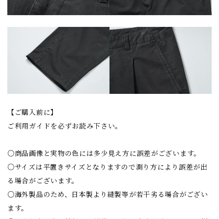
【ご購入前に】
ご利用ガイドを必ずお読み下さい。
○商品画像と実物の色には多少見え方に誤差がございます。
○サイズは平置きサイズとなりますので測り方により誤差が出
る場合がございます。
○海外製品のため、日本製より縫製等が若干劣る場合がござい
ます。