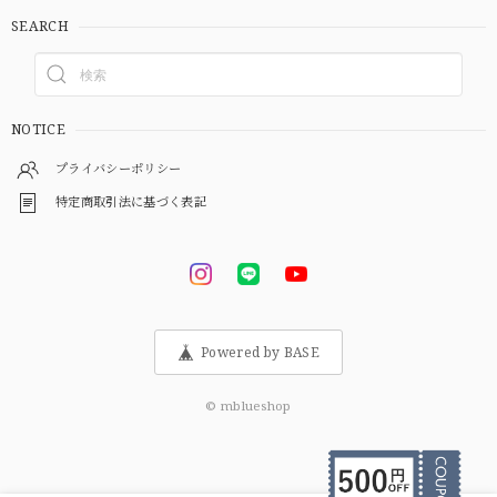
SEARCH
NOTICE
プライバシーポリシー
特定商取引法に基づく表記
Powered by BASE
© mblueshop