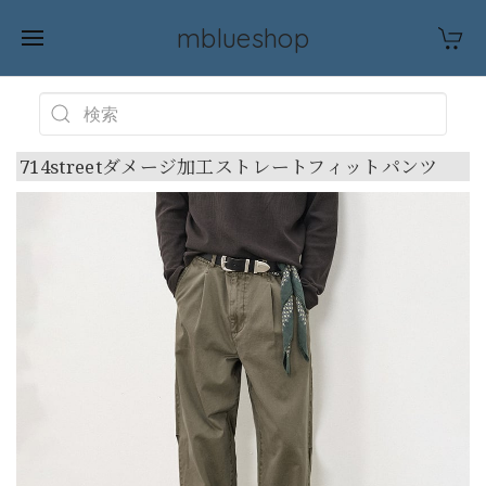
mblueshop
714streetダメージ加工ストレートフィットパンツ