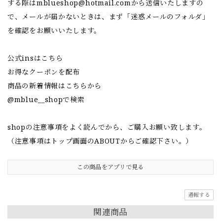
する際は
mblueshop@hotmail.com
から送信いたしますの
で、メールが届かないときは、まず「迷惑メールのフォルダ」
を確認をお願いいたします。
公式insはこちら
お得なクーポンを配布
商品の新着情報はこちらから
@mblue__shopで検索
shopの注意事項をよく読んでから、ご購入お願い致します。
（注意事項はトップ画面のABOUTからご確認下さい。）
この商品をアプリで見る
通報する
関連商品