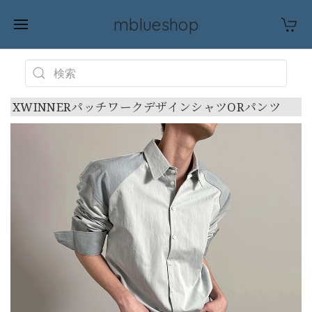
mblueshop
XWINNERパッチワークデザインシャツORパンツ