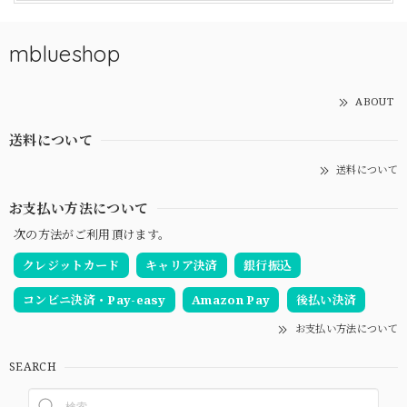
mblueshop
ABOUT
送料について
送料について
お支払い方法について
次の方法がご利用頂けます。
クレジットカード
キャリア決済
銀行振込
コンビニ決済・Pay-easy
Amazon Pay
後払い決済
お支払い方法について
SEARCH