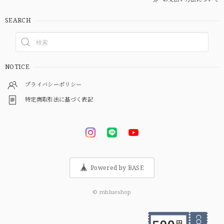
SEARCH
NOTICE
プライバシーポリシー
特定商取引法に基づく表記
Powered by BASE
© mblueshop