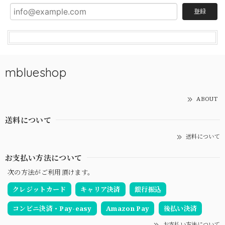
登録
mblueshop
ABOUT
送料について
送料について
お支払い方法について
次の方法がご利用頂けます。
クレジットカード
キャリア決済
銀行振込
コンビニ決済・Pay-easy
Amazon Pay
後払い決済
お支払い方法について