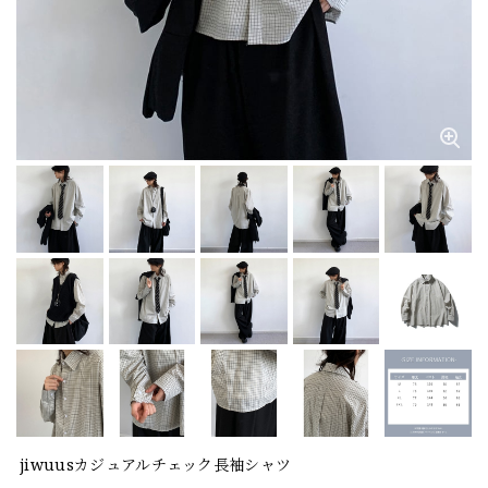
jiwuusカジュアルチェック長袖シャツ