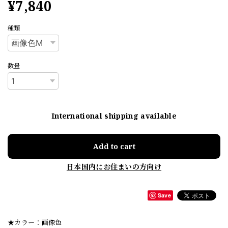
¥7,840
種類
数量
International shipping available
Add to cart
日本国内にお住まいの方向け
Save
★カラー：画像色