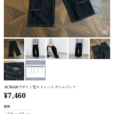
RCMANデザイン性ストレートデニムパンツ
¥7,460
種類