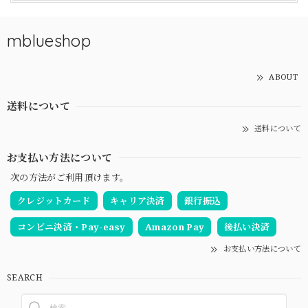
mblueshop
ABOUT
送料について
送料について
お支払い方法について
次の方法がご利用頂けます。
クレジットカード
キャリア決済
銀行振込
コンビニ決済・Pay-easy
Amazon Pay
後払い決済
お支払い方法について
SEARCH