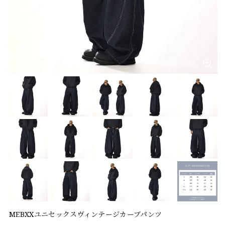
MEBXXユニセックスヴィンテージカーブパンツ