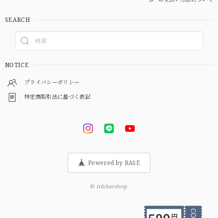
SEARCH
NOTICE
プライバシーポリシー
特定商取引法に基づく表記
Powered by BASE
© mblueshop