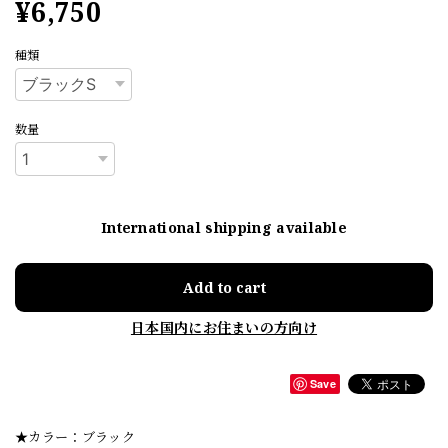
¥6,750
種類
数量
International shipping available
Add to cart
日本国内にお住まいの方向け
Save
★カラー：ブラック