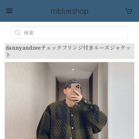
mblueshop
dannyandzeeチェックフリンジ付きルーズジャケッ
ト