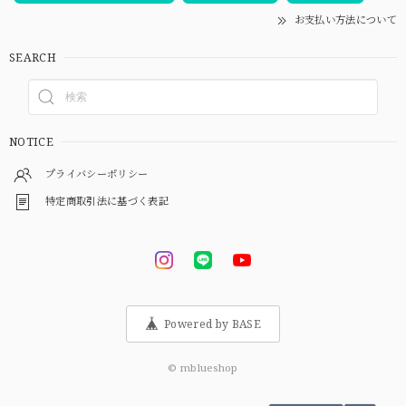
お支払い方法について
SEARCH
NOTICE
プライバシーポリシー
特定商取引法に基づく表記
Powered by BASE
© mblueshop