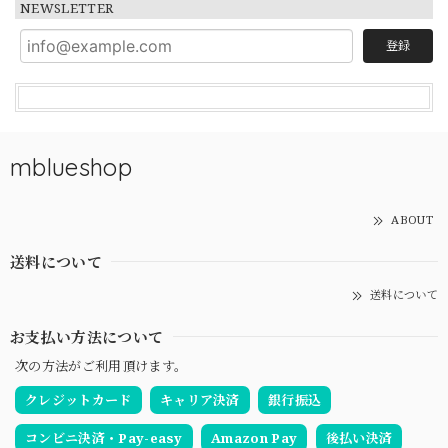
NEWSLETTER
登録
mblueshop
ABOUT
送料について
送料について
お支払い方法について
次の方法がご利用頂けます。
クレジットカード
キャリア決済
銀行振込
コンビニ決済・Pay-easy
Amazon Pay
後払い決済