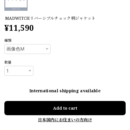
MADWITCHリバーシブルチェック柄ジャケット
¥11,590
種類
数量
International shipping available
Add to cart
日本国内にお住まいの方向け