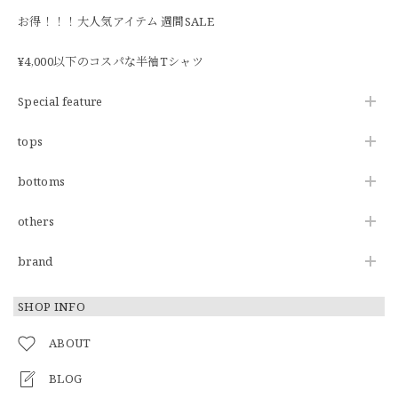
お得！！！大人気アイテム 週間SALE
¥4,000以下のコスパな半袖Tシャツ
Special feature
tops
bottoms
others
brand
SHOP INFO
ABOUT
BLOG