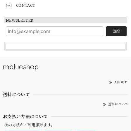
CONTACT
NEWSLETTER
登録
mblueshop
ABOUT
送料について
送料について
お支払い方法について
次の方法がご利用頂けます。