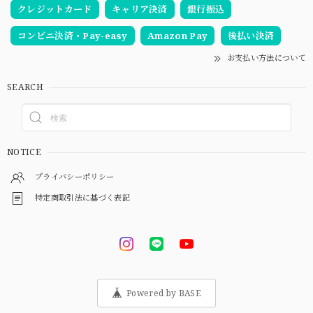
クレジットカード
キャリア決済
銀行振込
コンビニ決済・Pay-easy
Amazon Pay
後払い決済
お支払い方法について
SEARCH
NOTICE
プライバシーポリシー
特定商取引法に基づく表記
Powered by BASE