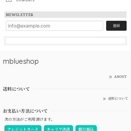
NEWSLETTER
登録
mblueshop
ABOUT
送料について
送料について
お支払い方法について
次の方法がご利用頂けます。
クレジットカード
キャリア決済
銀行振込