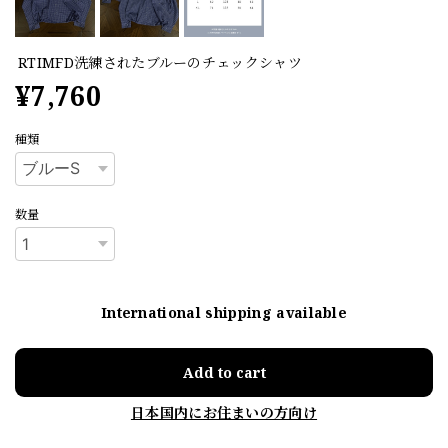
RTIMFD洗練されたブルーのチェックシャツ
¥7,760
種類
数量
International shipping available
Add to cart
日本国内にお住まいの方向け