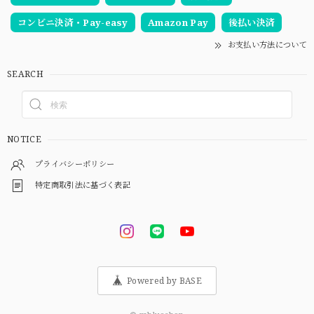
コンビニ決済・Pay-easy
Amazon Pay
後払い決済
お支払い方法について
SEARCH
NOTICE
プライバシーポリシー
特定商取引法に基づく表記
Powered by BASE