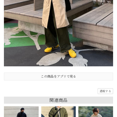
この商品をアプリで見る
通報する
関連商品