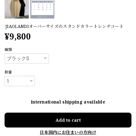
JIAOLANDIオーバーサイズのスタンドカラートレンチコート
¥9,800
種類
数量
International shipping available
Add to cart
日本国内にお住まいの方向け