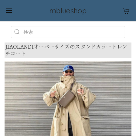
mblueshop
JIAOLANDIオーバーサイズのスタンドカラートレン
チコート