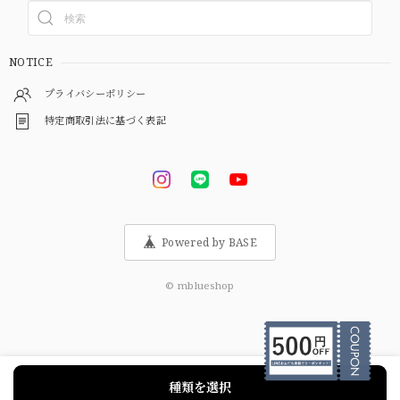
NOTICE
プライバシーポリシー
特定商取引法に基づく表記
Powered by BASE
© mblueshop
種類を選択