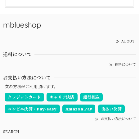
mblueshop
ABOUT
送料について
送料について
お支払い方法について
次の方法がご利用頂けます。
クレジットカード
キャリア決済
銀行振込
コンビニ決済・Pay-easy
Amazon Pay
後払い決済
お支払い方法について
SEARCH