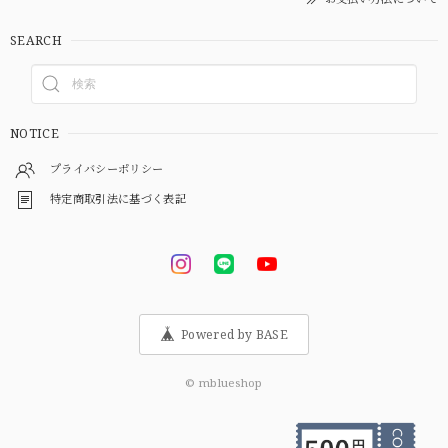
SEARCH
NOTICE
プライバシーポリシー
特定商取引法に基づく表記
Powered by BASE
© mblueshop