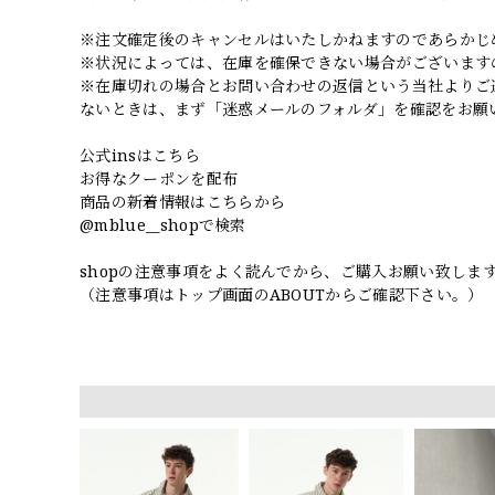
※注文確定後のキャンセルはいたしかねますのであらかじ
※状況によっては、在庫を確保できない場合がございます
※在庫切れの場合とお問い合わせの返信という当社よりご
ないときは、まず「迷惑メールのフォルダ」を確認をお願
公式insはこちら
お得なクーポンを配布
商品の新着情報はこちらから
@mblue__shopで検索
shopの注意事項をよく読んでから、ご購入お願い致しま
（注意事項はトップ画面のABOUTからご確認下さい。）