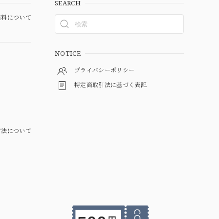
SEARCH
料について
NOTICE
プライバシーポリシー
特定商取引法に基づく表記
方法について