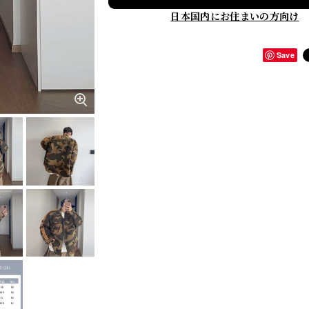
日本国内にお住まいの方向け
Save