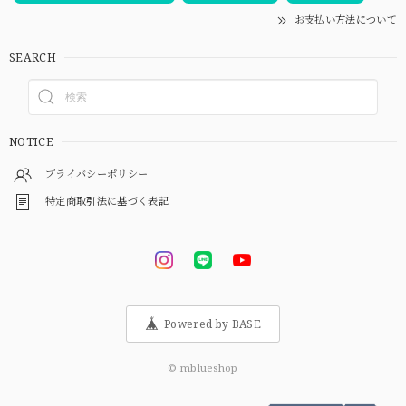
お支払い方法について
SEARCH
NOTICE
プライバシーポリシー
特定商取引法に基づく表記
Powered by BASE
© mblueshop