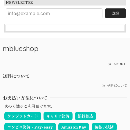
NEWSLETTER
登録
mblueshop
ABOUT
送料について
送料について
お支払い方法について
次の方法がご利用頂けます。
クレジットカード
キャリア決済
銀行振込
コンビニ決済・Pay-easy
Amazon Pay
後払い決済