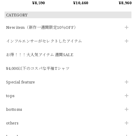
¥8,590
¥10,460
¥8,960
CATEGORY
New item（新作一週間限定10％OFF）
インフルエンサーがセレクトしたアイテム
お得！！！大人気アイテム 週間SALE
¥4,000以下のコスパな半袖Tシャツ
Special feature
tops
bottoms
others