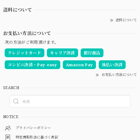
送料について
送料について
お支払い方法について
次の方法がご利用頂けます。
クレジットカード
キャリア決済
銀行振込
コンビニ決済・Pay-easy
Amazon Pay
後払い決済
お支払い方法について
SEARCH
NOTICE
プライバシーポリシー
特定商取引法に基づく表記