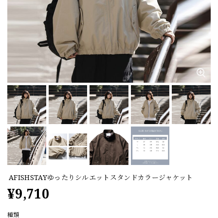
AFISHSTAYゆったりシルエットスタンドカラージャケット
¥9,710
種類