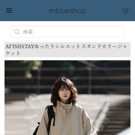
mblueshop
AFISHSTAYゆったりシルエットスタンドカラージャ
ケット