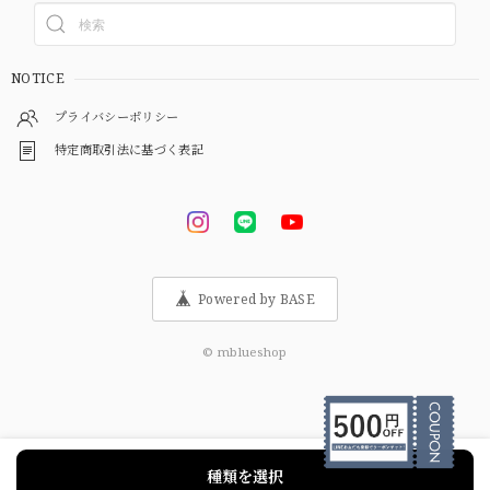
NOTICE
プライバシーポリシー
特定商取引法に基づく表記
Powered by BASE
© mblueshop
種類を選択