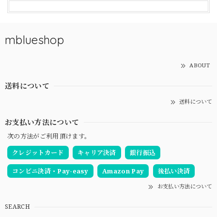
mblueshop
ABOUT
送料について
送料について
お支払い方法について
次の方法がご利用頂けます。
クレジットカード
キャリア決済
銀行振込
コンビニ決済・Pay-easy
Amazon Pay
後払い決済
お支払い方法について
SEARCH