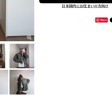
日本国内にお住まいの方向け
Save