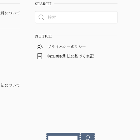
SEARCH
料について
NOTICE
プライバシーポリシー
特定商取引法に基づく表記
方法について