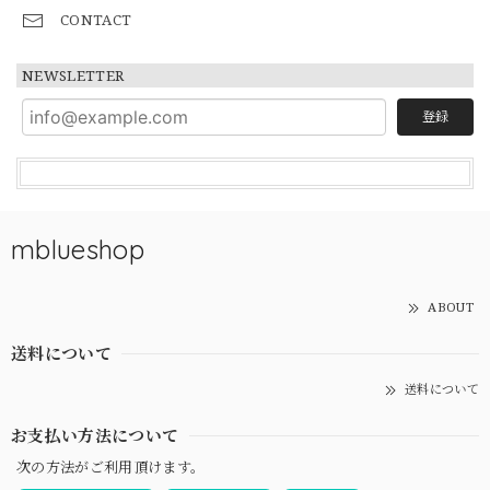
CONTACT
NEWSLETTER
登録
mblueshop
ABOUT
送料について
送料について
お支払い方法について
次の方法がご利用頂けます。