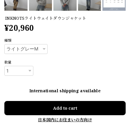
INKNOTSライトウェイトダウンジャケット
¥20,960
種類
数量
International shipping available
Add to cart
日本国内にお住まいの方向け