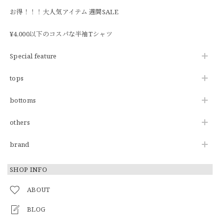
お得！！！大人気アイテム 週間SALE
¥4,000以下のコスパな半袖Tシャツ
Special feature
tops
bottoms
others
brand
SHOP INFO
ABOUT
BLOG