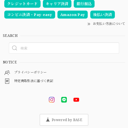
クレジットカード
キャリア決済
銀行振込
コンビニ決済・Pay-easy
Amazon Pay
後払い決済
お支払い方法について
SEARCH
NOTICE
プライバシーポリシー
特定商取引法に基づく表記
Powered by BASE