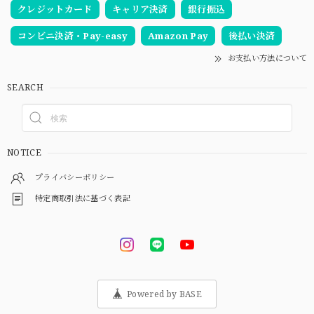
クレジットカード
キャリア決済
銀行振込
コンビニ決済・Pay-easy
Amazon Pay
後払い決済
お支払い方法について
SEARCH
NOTICE
プライバシーポリシー
特定商取引法に基づく表記
Powered by BASE