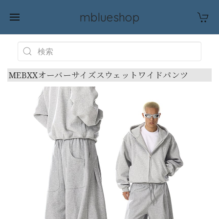
mblueshop
MEBXXオーバーサイズスウェットワイドパンツ