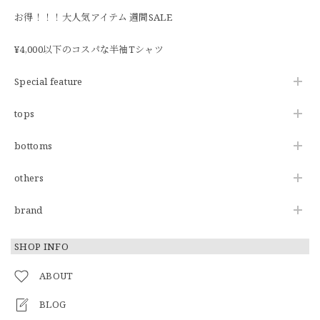
お得！！！大人気アイテム 週間SALE
¥4,000以下のコスパな半袖Tシャツ
Special feature
tops
bottoms
others
brand
SHOP INFO
ABOUT
BLOG