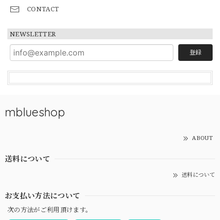
CONTACT
NEWSLETTER
登録
mblueshop
ABOUT
送料について
送料について
お支払い方法について
次の方法がご利用頂けます。