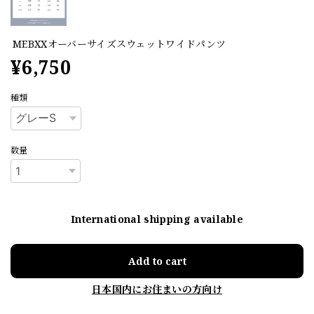
MEBXXオーバーサイズスウェットワイドパンツ
¥6,750
種類
数量
International shipping available
Add to cart
日本国内にお住まいの方向け