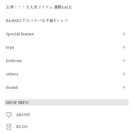
お得！！！大人気アイテム 週間SALE
¥4,000以下のコスパな半袖Tシャツ
Special feature
tops
bottoms
others
brand
SHOP INFO
ABOUT
BLOG