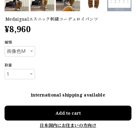
Medaigualエスニック刺繍コーデュロイパンツ
¥8,960
種類
数量
International shipping available
Add to cart
日本国内にお住まいの方向け