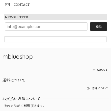
CONTACT
NEWSLETTER
登録
mblueshop
ABOUT
送料について
送料について
お支払い方法について
次の方法がご利用頂けます。