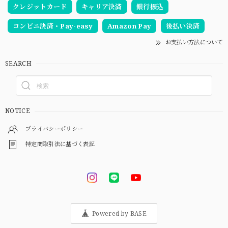
クレジットカード
キャリア決済
銀行振込
コンビニ決済・Pay-easy
Amazon Pay
後払い決済
お支払い方法について
SEARCH
NOTICE
プライバシーポリシー
特定商取引法に基づく表記
Powered by BASE