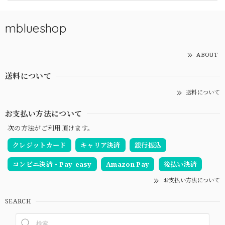
mblueshop
ABOUT
送料について
送料について
お支払い方法について
次の方法がご利用頂けます。
クレジットカード
キャリア決済
銀行振込
コンビニ決済・Pay-easy
Amazon Pay
後払い決済
お支払い方法について
SEARCH