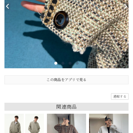
この商品をアプリで見る
通報する
関連商品