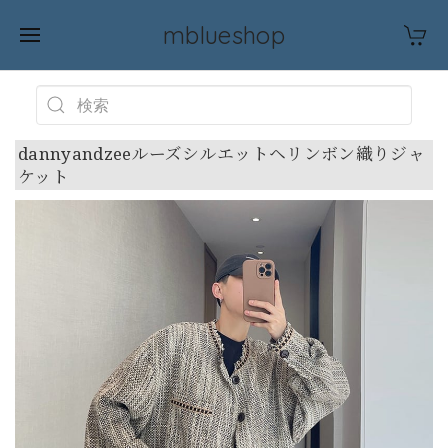
mblueshop
dannyandzeeルーズシルエットヘリンボン織りジャ
ケット