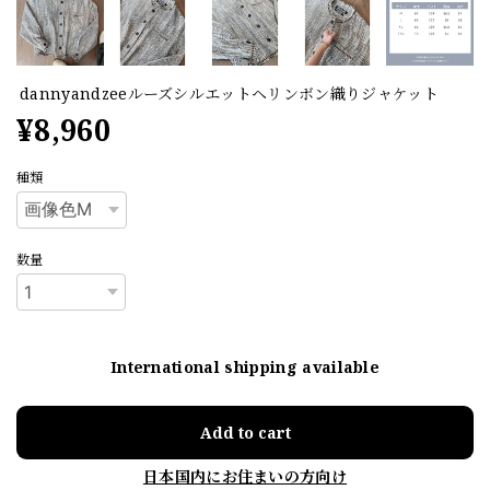
dannyandzeeルーズシルエットヘリンボン織りジャケット
¥8,960
種類
数量
International shipping available
Add to cart
日本国内にお住まいの方向け