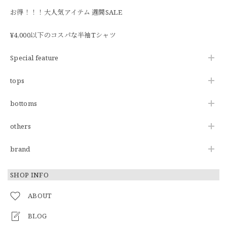
お得！！！大人気アイテム 週間SALE
¥4,000以下のコスパな半袖Tシャツ
Special feature
tops
bottoms
others
brand
SHOP INFO
ABOUT
BLOG