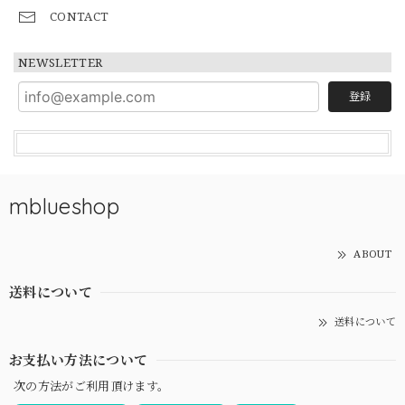
CONTACT
NEWSLETTER
登録
mblueshop
ABOUT
送料について
送料について
お支払い方法について
次の方法がご利用頂けます。