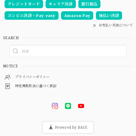
クレジットカード
キャリア決済
銀行振込
コンビニ決済・Pay-easy
Amazon Pay
後払い決済
お支払い方法について
SEARCH
NOTICE
プライバシーポリシー
特定商取引法に基づく表記
Powered by BASE