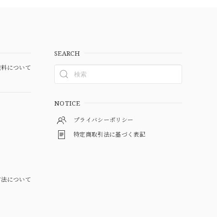
SEARCH
料について
NOTICE
プライバシーポリシー
特定商取引法に基づく表記
方法について