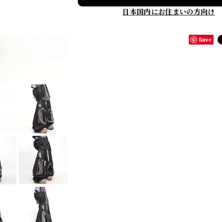
日本国内にお住まいの方向け
Save