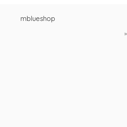
mblueshop