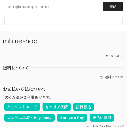
登録
mblueshop
ABOUT
送料について
送料について
お支払い方法について
次の方法がご利用頂けます。
クレジットカード
キャリア決済
銀行振込
コンビニ決済・Pay-easy
Amazon Pay
後払い決済
お支払い方法について