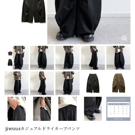
jiwuusカジュアルドライカーブパンツ