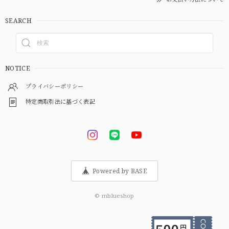
SEARCH
NOTICE
プライバシーポリシー
特定商取引法に基づく表記
Powered by BASE
© mblueshop