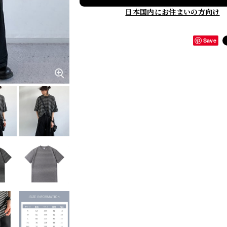
日本国内にお住まいの方向け
Save