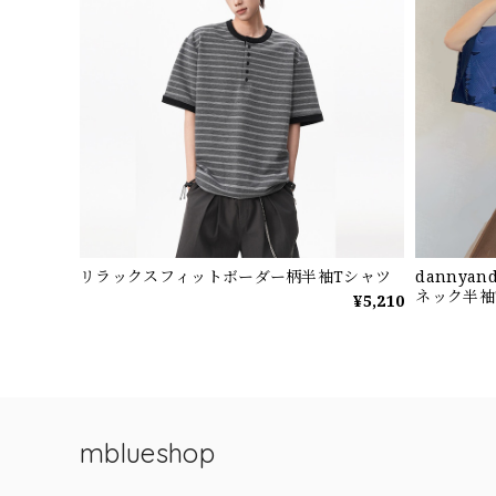
リラックスフィットボーダー柄半袖Tシャツ
dannya
ネック半袖
¥5,210
mblueshop