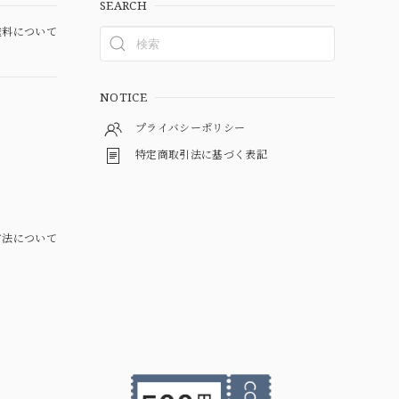
SEARCH
料について
NOTICE
プライバシーポリシー
特定商取引法に基づく表記
方法について