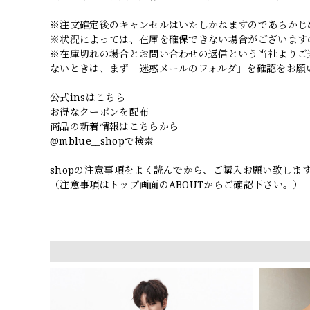
※注文確定後のキャンセルはいたしかねますのであらかじ
※状況によっては、在庫を確保できない場合がございます
※在庫切れの場合とお問い合わせの返信という当社よりご
ないときは、まず「迷惑メールのフォルダ」を確認をお願
公式insはこちら
お得なクーポンを配布
商品の新着情報はこちらから
@mblue__shopで検索
shopの注意事項をよく読んでから、ご購入お願い致しま
（注意事項はトップ画面のABOUTからご確認下さい。）