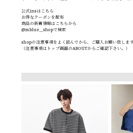
公式insはこちら
お得なクーポンを配布
商品の新着情報はこちらから
@mblue__shopで検索
shopの注意事項をよく読んでから、ご購入お願い致しま
（注意事項はトップ画面のABOUTからご確認下さい。）