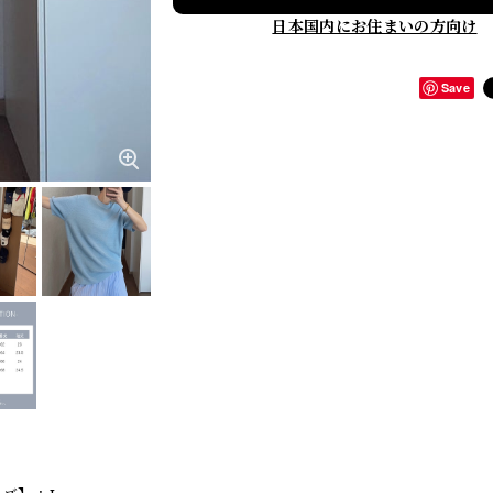
日本国内にお住まいの方向け
Save