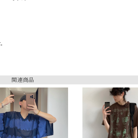
す。
関連商品