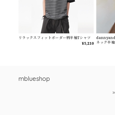
リラックスフィットボーダー柄半袖Tシャツ
dannya
ネック半袖
¥5,210
mblueshop