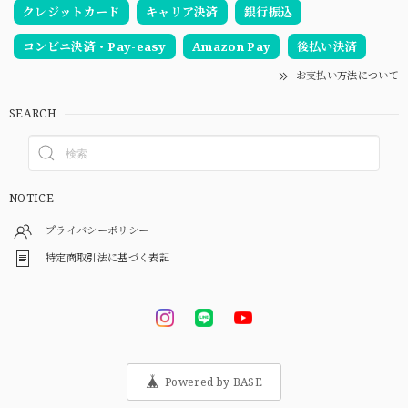
クレジットカード
キャリア決済
銀行振込
コンビニ決済・Pay-easy
Amazon Pay
後払い決済
お支払い方法について
SEARCH
NOTICE
プライバシーポリシー
特定商取引法に基づく表記
Powered by BASE