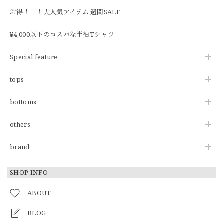
お得！！！大人気アイテム 週間SALE
¥4,000以下のコスパな半袖Tシャツ
Special feature
tops
bottoms
others
brand
SHOP INFO
ABOUT
BLOG