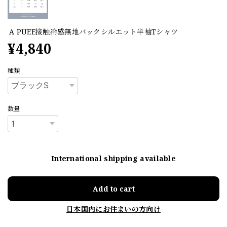
A PUEE接触冷感無地バックシルエット半袖Tシャツ
¥4,840
種類
数量
International shipping available
Add to cart
日本国内にお住まいの方向け