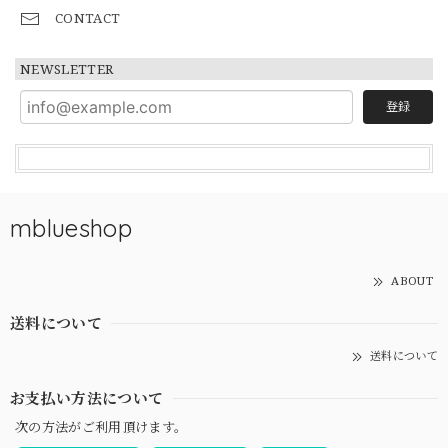
CONTACT
NEWSLETTER
登録
mblueshop
ABOUT
送料について
送料について
お支払い方法について
次の方法がご利用頂けます。