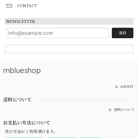
CONTACT
NEWSLETTER
登録
mblueshop
ABOUT
送料について
送料について
お支払い方法について
次の方法がご利用頂けます。