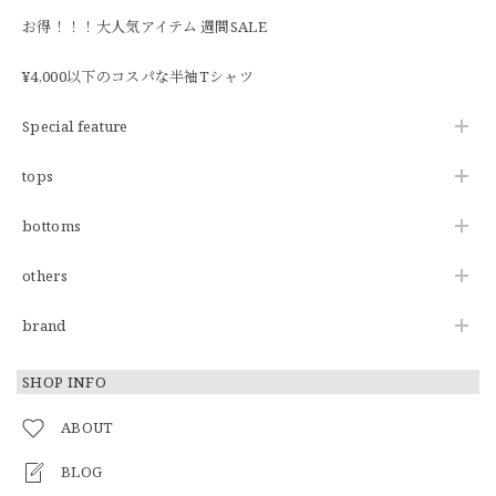
お得！！！大人気アイテム 週間SALE
¥4,000以下のコスパな半袖Tシャツ
Special feature
tops
bottoms
others
brand
SHOP INFO
ABOUT
BLOG