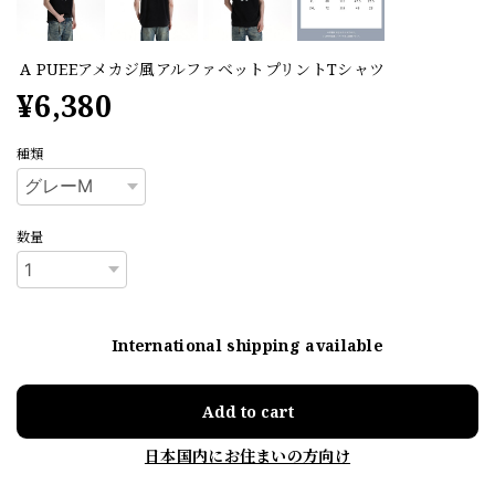
A PUEEアメカジ風アルファベットプリントTシャツ
¥6,380
種類
数量
International shipping available
Add to cart
日本国内にお住まいの方向け