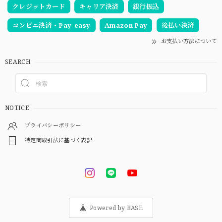
クレジットカード
キャリア決済
銀行振込
コンビニ決済・Pay-easy
Amazon Pay
後払い決済
お支払い方法について
SEARCH
NOTICE
プライバシーポリシー
特定商取引法に基づく表記
Powered by BASE