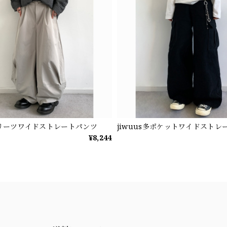
sプリーツワイドストレートパンツ
jiwuus多ポケットワイドストレ
¥8,244