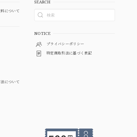
SEARCH
料について
NOTICE
プライバシーポリシー
特定商取引法に基づく表記
方法について