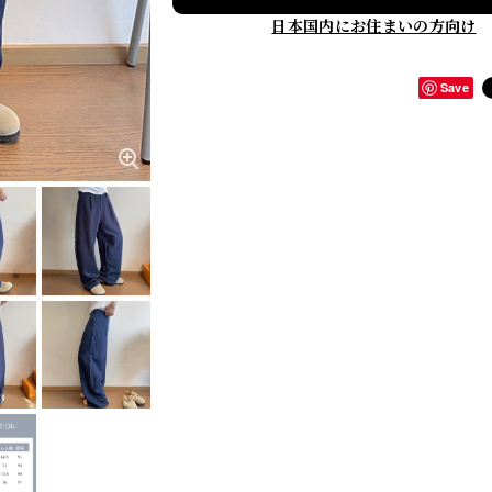
日本国内にお住まいの方向け
Save