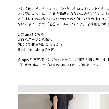
※注文確定後のキャンセルはいたしかねますのであらかじ
※状況によっては、在庫を確保できない場合がございます
※在庫切れの場合とお問い合わせの返信という当社よりご
ないときは、まず「迷惑メールのフォルダ」を確認をお願
公式insはこちら
お得なクーポンを配布
商品の新着情報はこちらから
@mblue__shopで検索
shopの注意事項をよく読んでから、ご購入お願い致しま
（注意事項はトップ画面のABOUTからご確認下さい。）