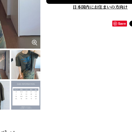
日本国内にお住まいの方向け
Save