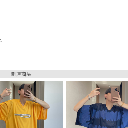
す。
関連商品