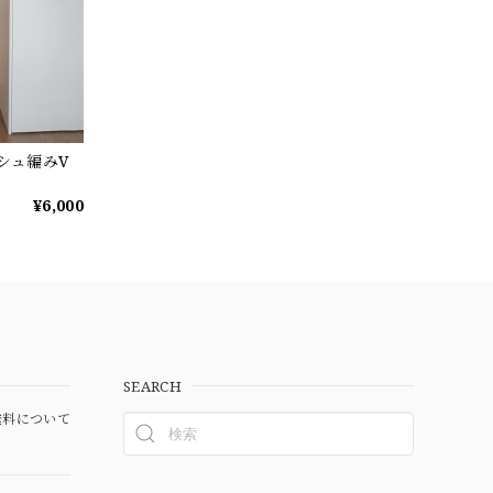
ッシュ編みV
¥6,000
SEARCH
料について