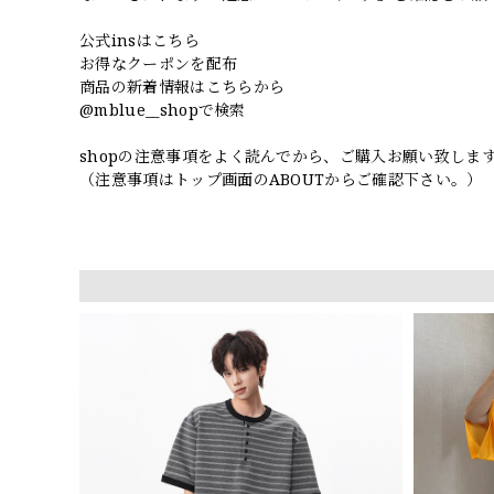
公式insはこちら
お得なクーポンを配布
商品の新着情報はこちらから
@mblue__shopで検索
shopの注意事項をよく読んでから、ご購入お願い致しま
（注意事項はトップ画面のABOUTからご確認下さい。）