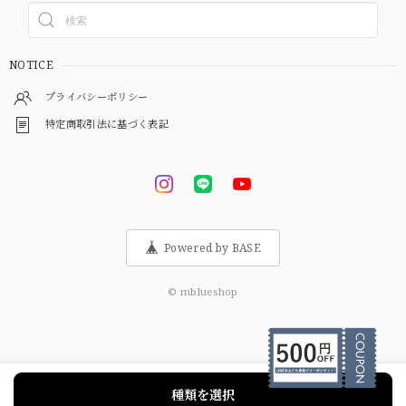
NOTICE
プライバシーポリシー
特定商取引法に基づく表記
Powered by BASE
© mblueshop
種類を選択