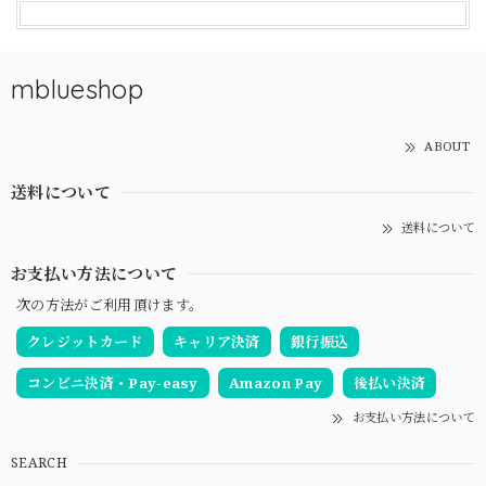
mblueshop
ABOUT
送料について
送料について
お支払い方法について
次の方法がご利用頂けます。
クレジットカード
キャリア決済
銀行振込
コンビニ決済・Pay-easy
Amazon Pay
後払い決済
お支払い方法について
SEARCH