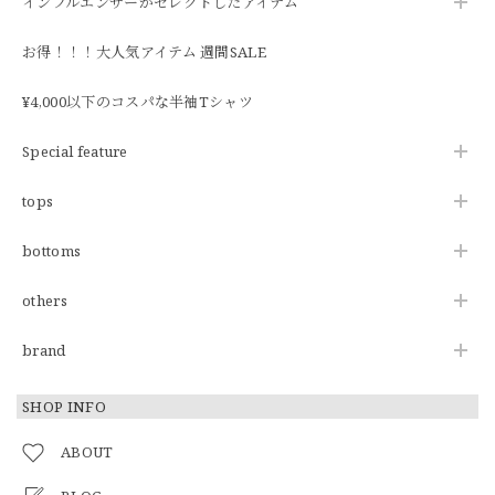
インフルエンサーがセレクトしたアイテム
お得！！！大人気アイテム 週間SALE
¥4,000以下のコスパな半袖Tシャツ
Special feature
tops
bottoms
others
brand
SHOP INFO
ABOUT