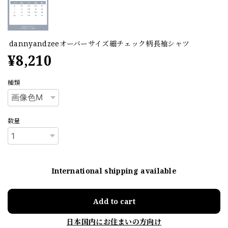
dannyandzeeオーバーサイズ細チェック柄長袖シャツ
¥8,210
種類
数量
International shipping available
Add to cart
日本国内にお住まいの方向け