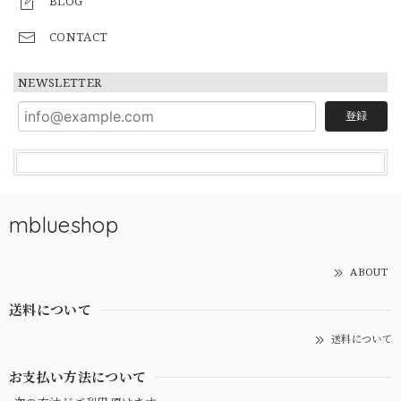
BLOG
CONTACT
NEWSLETTER
登録
mblueshop
ABOUT
送料について
送料について
お支払い方法について