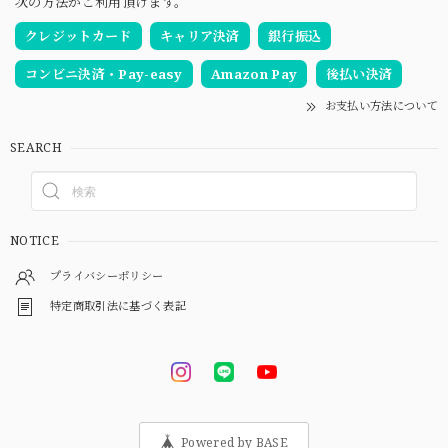
次の方法がご利用頂けます。
クレジットカード
キャリア決済
銀行振込
コンビニ決済・Pay-easy
Amazon Pay
後払い決済
お支払い方法について
SEARCH
NOTICE
プライバシーポリシー
特定商取引法に基づく表記
Powered by BASE