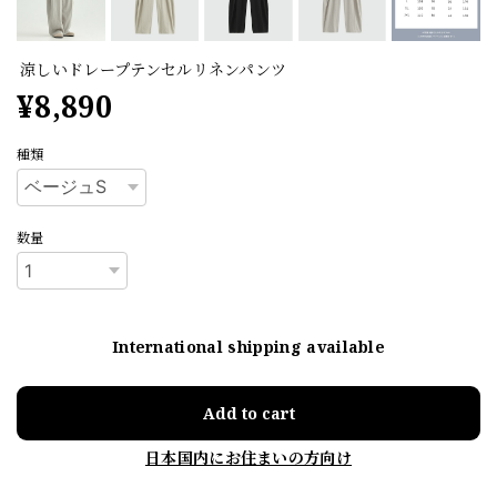
涼しいドレープテンセルリネンパンツ
¥8,890
種類
数量
International shipping available
Add to cart
日本国内にお住まいの方向け