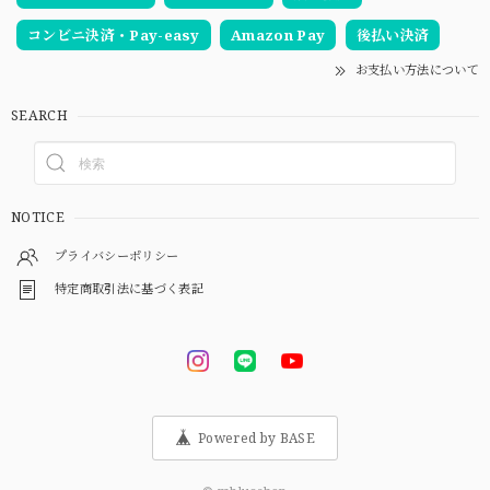
コンビニ決済・Pay-easy
Amazon Pay
後払い決済
お支払い方法について
SEARCH
NOTICE
プライバシーポリシー
特定商取引法に基づく表記
Powered by BASE