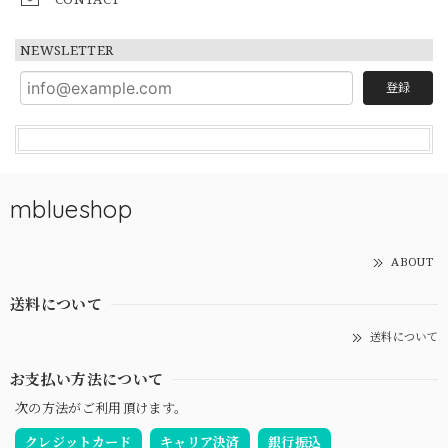
NEWSLETTER
登録
mblueshop
ABOUT
送料について
送料について
お支払い方法について
次の方法がご利用頂けます。
クレジットカード
キャリア決済
銀行振込