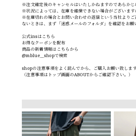
※注文確定後のキャンセルはいたしかねますのであらかじ
※状況によっては、在庫を確保できない場合がございます
※在庫切れの場合とお問い合わせの返信という当社よりご
ないときは、まず「迷惑メールのフォルダ」を確認をお願
公式insはこちら
お得なクーポンを配布
商品の新着情報はこちらから
@mblue__shopで検索
shopの注意事項をよく読んでから、ご購入お願い致しま
（注意事項はトップ画面のABOUTからご確認下さい。）