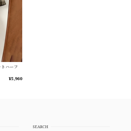
ットハーフ
¥5,960
SEARCH