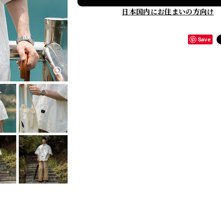
日本国内にお住まいの方向け
Save