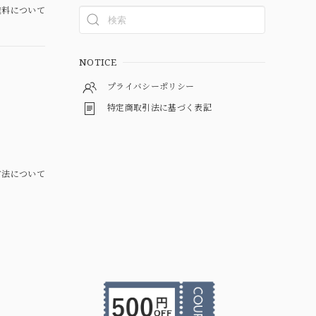
料について
NOTICE
プライバシーポリシー
特定商取引法に基づく表記
方法について