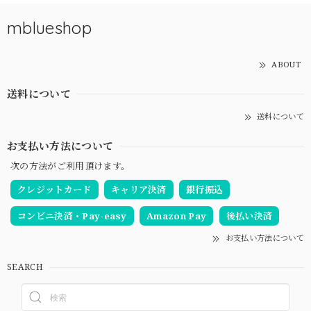
mblueshop
ABOUT
送料について
送料について
お支払い方法について
次の方法がご利用頂けます。
クレジットカード
キャリア決済
銀行振込
コンビニ決済・Pay-easy
Amazon Pay
後払い決済
お支払い方法について
SEARCH