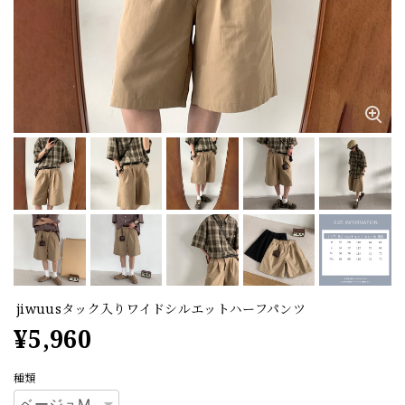
jiwuusタック入りワイドシルエットハーフパンツ
¥5,960
種類