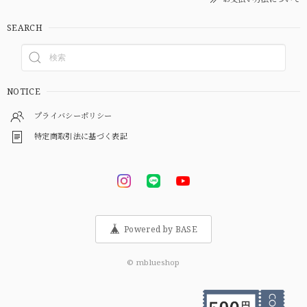
SEARCH
NOTICE
プライバシーポリシー
特定商取引法に基づく表記
Powered by BASE
© mblueshop