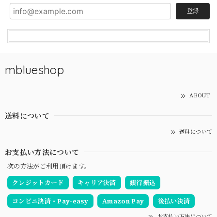
登録
mblueshop
ABOUT
送料について
送料について
お支払い方法について
次の方法がご利用頂けます。
クレジットカード
キャリア決済
銀行振込
コンビニ決済・Pay-easy
Amazon Pay
後払い決済
お支払い方法について