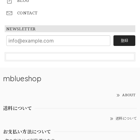
BLOG
CONTACT
NEWSLETTER
登録
mblueshop
ABOUT
送料について
送料について
お支払い方法について