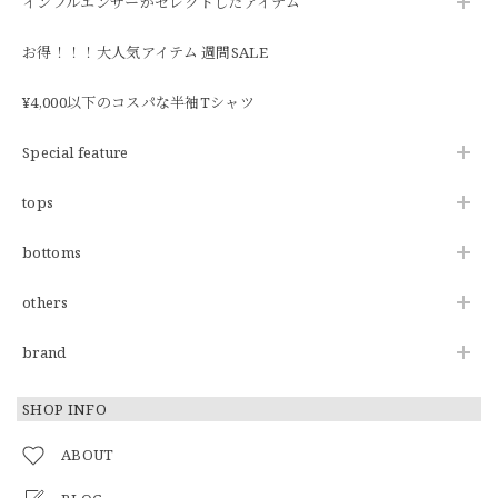
インフルエンサーがセレクトしたアイテム
お得！！！大人気アイテム 週間SALE
¥4,000以下のコスパな半袖Tシャツ
Special feature
tops
bottoms
others
brand
SHOP INFO
ABOUT