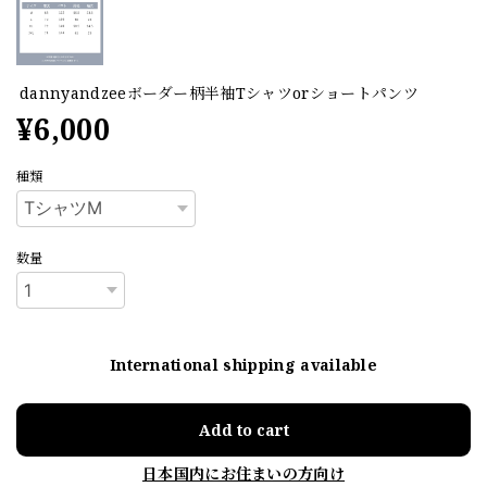
dannyandzeeボーダー柄半袖Tシャツorショートパンツ
¥6,000
種類
数量
International shipping available
Add to cart
日本国内にお住まいの方向け