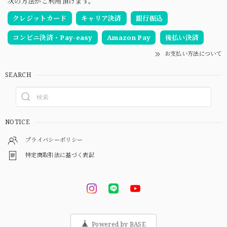
次の方法がご利用頂けます。
クレジットカード
キャリア決済
銀行振込
コンビニ決済・Pay-easy
Amazon Pay
後払い決済
お支払い方法について
SEARCH
NOTICE
プライバシーポリシー
特定商取引法に基づく表記
Powered by BASE