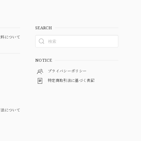
SEARCH
料について
NOTICE
プライバシーポリシー
特定商取引法に基づく表記
方法について