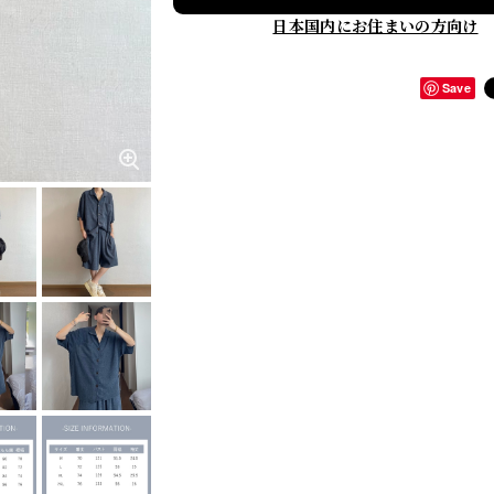
日本国内にお住まいの方向け
Save