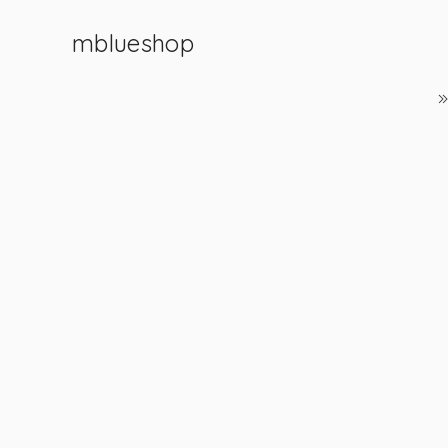
mblueshop