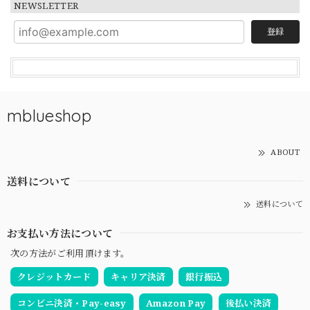
NEWSLETTER
登録
mblueshop
ABOUT
送料について
送料について
お支払い方法について
次の方法がご利用頂けます。
クレジットカード
キャリア決済
銀行振込
コンビニ決済・Pay-easy
Amazon Pay
後払い決済