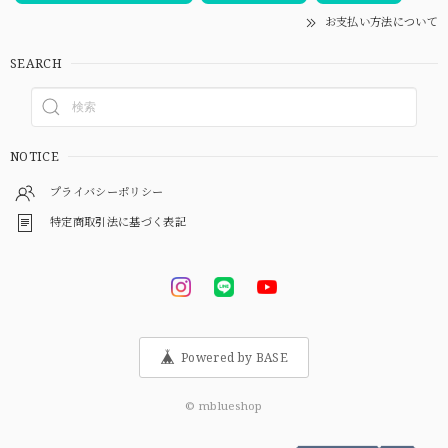
お支払い方法について
SEARCH
NOTICE
プライバシーポリシー
特定商取引法に基づく表記
Powered by BASE
© mblueshop