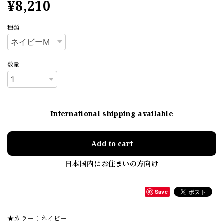
¥8,210
種類
数量
International shipping available
Add to cart
日本国内にお住まいの方向け
Save
★カラー：ネイビー