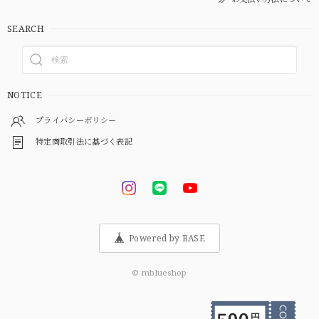
SEARCH
NOTICE
プライバシーポリシー
特定商取引法に基づく表記
Powered by BASE
© mblueshop