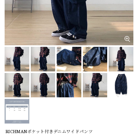
RICHMANポケット付きデニムワイドパンツ