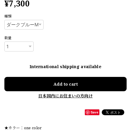
¥7,300
種類
数量
International shipping available
Add to cart
日本国内にお住まいの方向け
Save
★カラー：one color