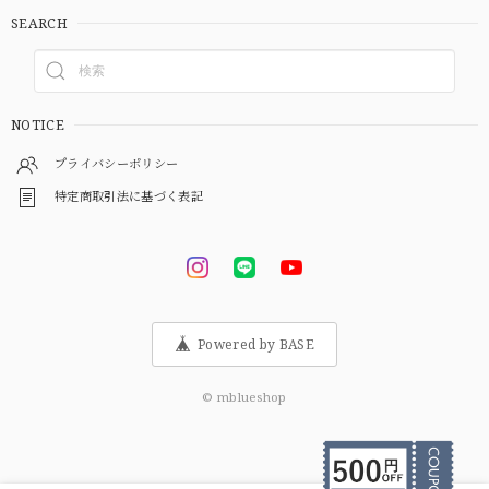
SEARCH
NOTICE
プライバシーポリシー
特定商取引法に基づく表記
Powered by BASE
© mblueshop